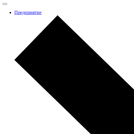
Предприятие