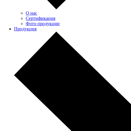
О нас
Сертификация
Фото продукции
Продукция