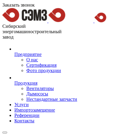
Заказать звонок
Сибирский
энергомашиностроительный
завод
Предприятие
О нас
Сертификация
Фото продукции
Продукция
Вентиляторы
Дымососы
Нестандартные запчасти
Услуги
Импортозамещение
Референции
Контакты