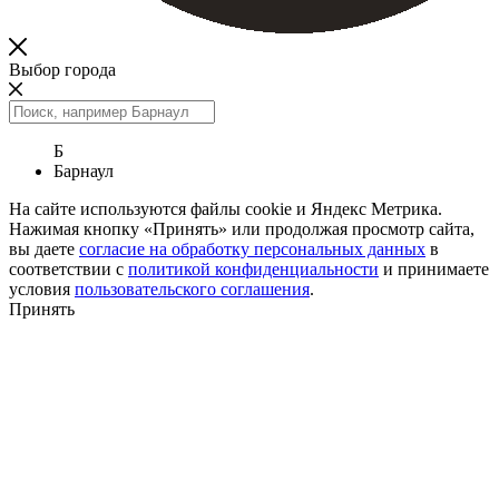
Выбор города
Б
Барнаул
На сайте используются файлы cookie и Яндекс Метрика.
Нажимая кнопку «Принять» или продолжая просмотр сайта,
вы даете
согласие на обработку персональных данных
в
соответствии с
политикой конфиденциальности
и принимаете
условия
пользовательского соглашения
.
Принять