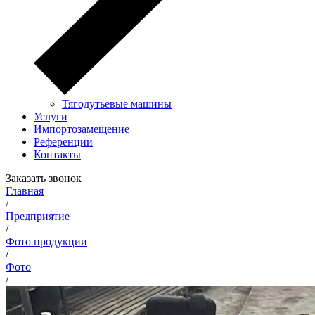
Тягодутьевые машины
Услуги
Импортозамещение
Референции
Контакты
Заказать звонок
Главная
/
Предприятие
/
Фото продукции
/
Фото
/