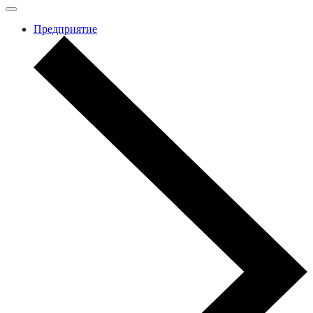
Предприятие