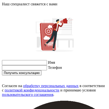
Наш специалист свяжется с вами
Имя
Телефон
Согласен на
обработку персональных данных
в соответствии
с
политикой конфиденциальности
и принимаю условия
пользовательского соглашения
.