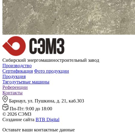
Сибирский энергомашиностроительный завод
Производство
Сертификация
Фото продукции
Продукция
Тягодутьевые машины
Референции
Контакты
Барнаул, ул. Пушкина, д. 21, каб.303
Пн-Пт: 9:00 до 18:00
© 2026 СЭМЗ
Создание сайта
BTB Digital
Оставьте ваши контактные данные