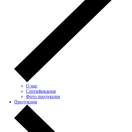
О нас
Сертификация
Фото продукции
Продукция