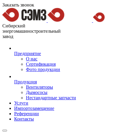
Заказать звонок
Сибирский
энергомашиностроительный
завод
Предприятие
О нас
Сертификация
Фото продукции
Продукция
Вентиляторы
Дымососы
Нестандартные запчасти
Услуги
Импортозамещение
Референции
Контакты