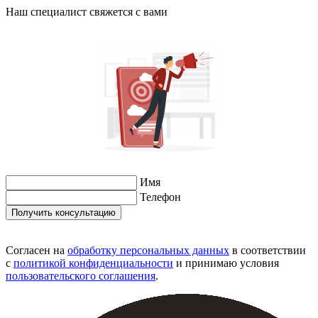
Наш специалист свяжется с вами
Имя
Телефон
Согласен на
обработку персональных данных
в соответствии
с
политикой конфиденциальности
и принимаю условия
пользовательского соглашения
.