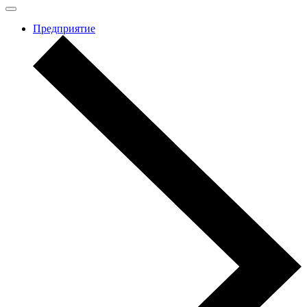
Предприятие