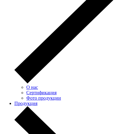
О нас
Сертификация
Фото продукции
Продукция