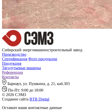
Сибирский энергомашиностроительный завод
Производство
Сертификация
Фото продукции
Продукция
Тягодутьевые машины
Референции
Контакты
Барнаул, ул. Пушкина, д. 21, каб.303
Пн-Пт: 9:00 до 18:00
© 2026 СЭМЗ
Создание сайта
BTB Digital
Оставьте ваши контактные данные