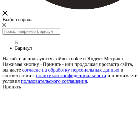
Выбор города
Б
Барнаул
На сайте используются файлы cookie и Яндекс Метрика.
Нажимая кнопку «Принять» или продолжая просмотр сайта,
вы даете
согласие на обработку персональных данных
в
соответствии с
политикой конфиденциальности
и принимаете
условия
пользовательского соглашения
.
Принять