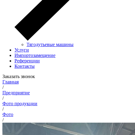
Тягодутьевые машины
Услуги
Импортозамещение
Референции
Контакты
Заказать звонок
Главная
/
Предприятие
/
Фото продукции
/
Фото
/