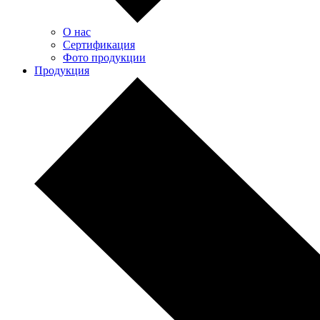
О нас
Сертификация
Фото продукции
Продукция