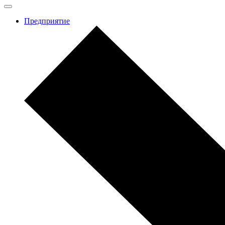
Предприятие