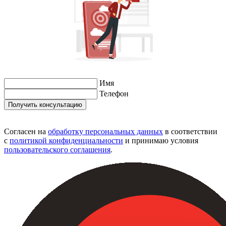
Имя
Телефон
Согласен на
обработку персональных данных
в соответствии
с
политикой конфиденциальности
и принимаю условия
пользовательского соглашения
.