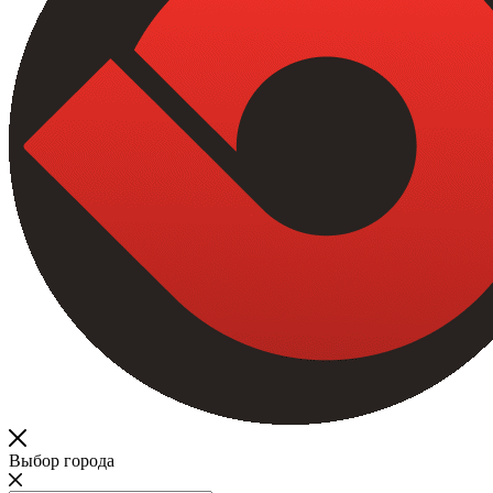
Выбор города