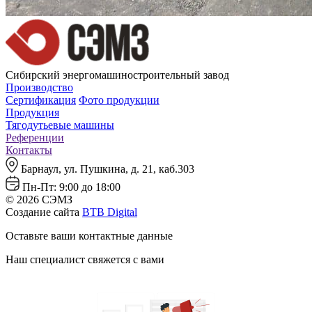
Сибирский энергомашиностроительный завод
Производство
Сертификация
Фото продукции
Продукция
Тягодутьевые машины
Референции
Контакты
Барнаул, ул. Пушкина, д. 21, каб.303
Пн-Пт: 9:00 до 18:00
© 2026 СЭМЗ
Создание сайта
BTB Digital
Оставьте ваши контактные данные
Наш специалист свяжется с вами