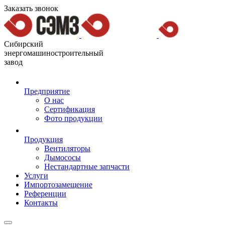
Заказать звонок
Сибирский
энергомашиностроительный
завод
Предприятие
О нас
Сертификация
Фото продукции
Продукция
Вентиляторы
Дымососы
Нестандартные запчасти
Услуги
Импортозамещение
Референции
Контакты