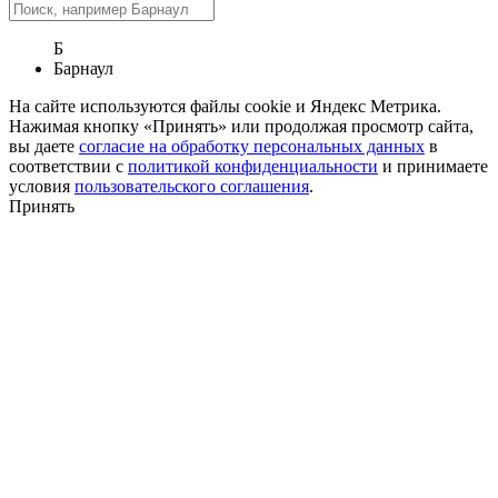
Б
Барнаул
На сайте используются файлы cookie и Яндекс Метрика.
Нажимая кнопку «Принять» или продолжая просмотр сайта,
вы даете
согласие на обработку персональных данных
в
соответствии с
политикой конфиденциальности
и принимаете
условия
пользовательского соглашения
.
Принять