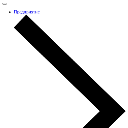
Предприятие