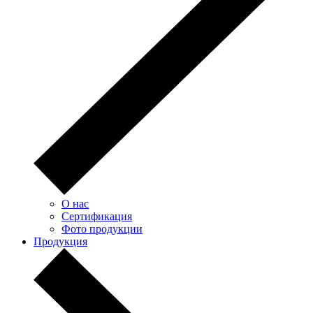
О нас
Сертификация
Фото продукции
Продукция