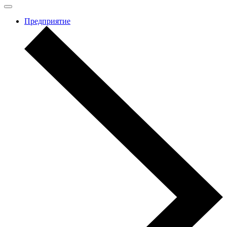
Предприятие