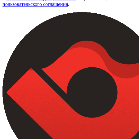
пользовательского соглашения
.