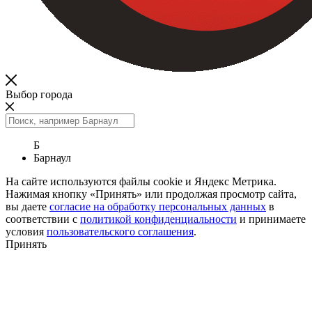
Выбор города
Б
Барнаул
На сайте используются файлы cookie и Яндекс Метрика.
Нажимая кнопку «Принять» или продолжая просмотр сайта,
вы даете
согласие на обработку персональных данных
в
соответствии с
политикой конфиденциальности
и принимаете
условия
пользовательского соглашения
.
Принять