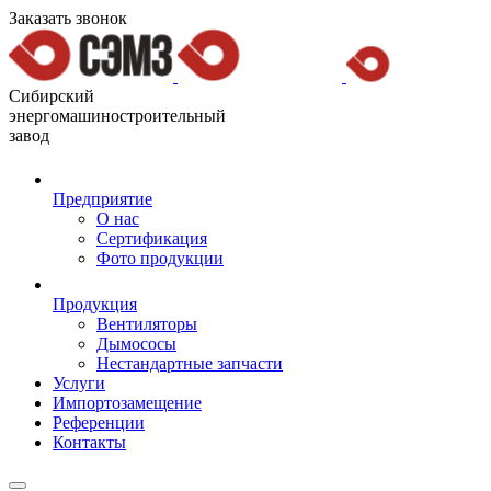
Заказать звонок
Сибирский
энергомашиностроительный
завод
Предприятие
О нас
Сертификация
Фото продукции
Продукция
Вентиляторы
Дымососы
Нестандартные запчасти
Услуги
Импортозамещение
Референции
Контакты