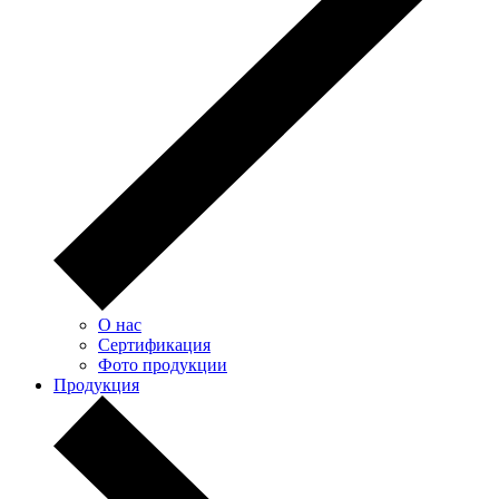
О нас
Сертификация
Фото продукции
Продукция