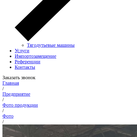
Тягодутьевые машины
Услуги
Импортозамещение
Референции
Контакты
Заказать звонок
Главная
/
Предприятие
/
Фото продукции
/
Фото
/