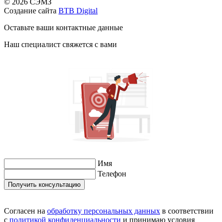
© 2026 СЭМЗ
Создание сайта
BTB Digital
Оставьте ваши контактные данные
Наш специалист свяжется с вами
Имя
Телефон
Согласен на
обработку персональных данных
в соответствии
с
политикой конфиденциальности
и принимаю условия