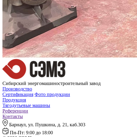
Сибирский энергомашиностроительный завод
Производство
Сертификация
Фото продукции
Продукция
Тягодутьевые машины
Референции
Контакты
Барнаул, ул. Пушкина, д. 21, каб.303
Пн-Пт: 9:00 до 18:00